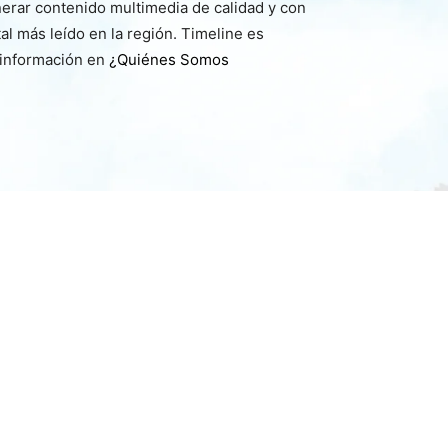
nerar contenido multimedia de calidad y con
l más leído en la región. Timeline es
 información en
¿Quiénes Somos