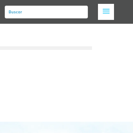
Buscar