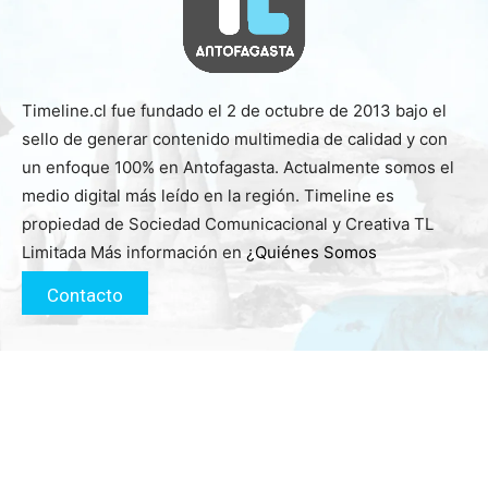
Timeline.cl fue fundado el 2 de octubre de 2013 bajo el
sello de generar contenido multimedia de calidad y con
un enfoque 100% en Antofagasta. Actualmente somos el
medio digital más leído en la región. Timeline es
propiedad de Sociedad Comunicacional y Creativa TL
Limitada Más información en
¿Quiénes Somos
Contacto