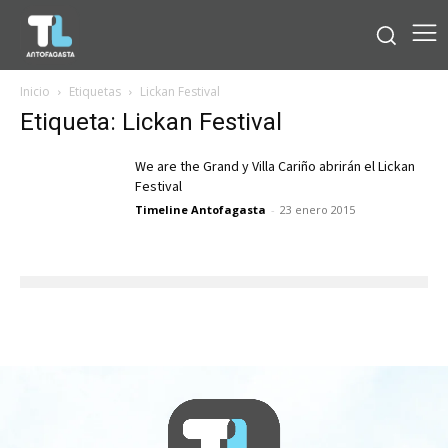
Inicio
Etiquetas
Lickan Festival
Etiqueta: Lickan Festival
We are the Grand y Villa Cariño abrirán el Lickan
Festival
Timeline Antofagasta
-
23 enero 2015