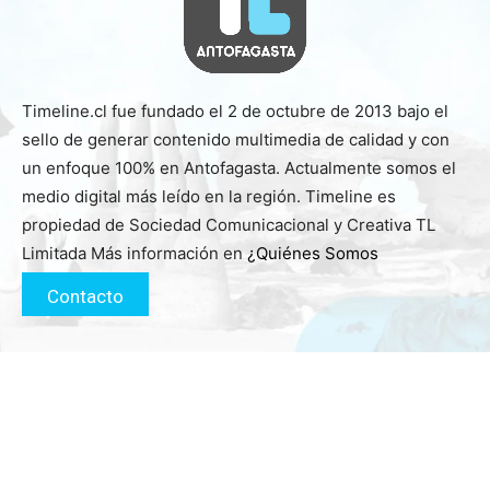
Timeline.cl fue fundado el 2 de octubre de 2013 bajo el
sello de generar contenido multimedia de calidad y con
un enfoque 100% en Antofagasta. Actualmente somos el
medio digital más leído en la región. Timeline es
propiedad de Sociedad Comunicacional y Creativa TL
Limitada Más información en
¿Quiénes Somos
Contacto