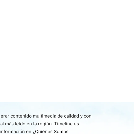
nerar contenido multimedia de calidad y con
l más leído en la región. Timeline es
 información en
¿Quiénes Somos