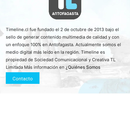
Timeline.cl fue fundado el 2 de octubre de 2013 bajo el
sello de generar contenido multimedia de calidad y con
un enfoque 100% en Antofagasta. Actualmente somos el
medio digital más leído en la región. Timeline es
propiedad de Sociedad Comunicacional y Creativa TL
Limitada Más información en
¿Quiénes Somos
Contacto