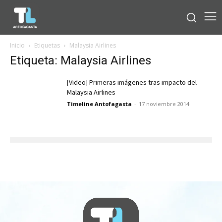
Inicio
Etiquetas
Malaysia Airlines
Etiqueta: Malaysia Airlines
[Video] Primeras imágenes tras impacto del
Malaysia Airlines
Timeline Antofagasta
-
17 noviembre 2014