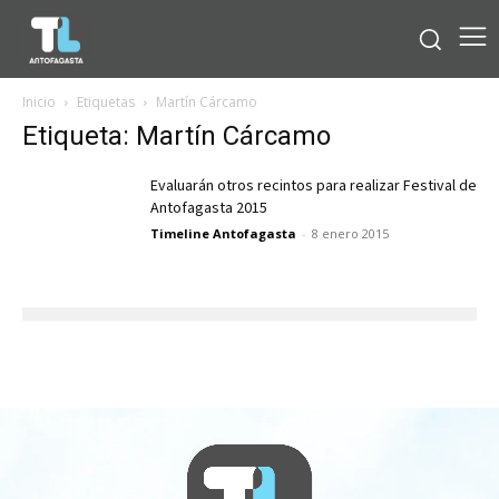
Inicio
Etiquetas
Martín Cárcamo
Etiqueta: Martín Cárcamo
Evaluarán otros recintos para realizar Festival de
Antofagasta 2015
Timeline Antofagasta
-
8 enero 2015