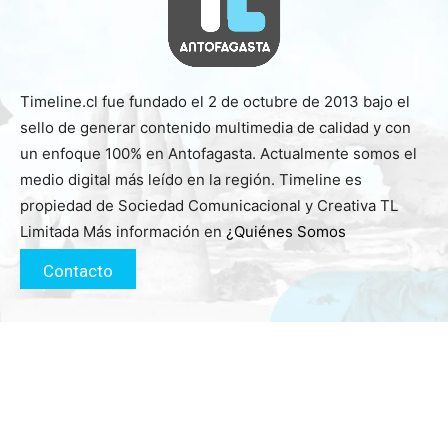
Timeline.cl fue fundado el 2 de octubre de 2013 bajo el
sello de generar contenido multimedia de calidad y con
un enfoque 100% en Antofagasta. Actualmente somos el
medio digital más leído en la región. Timeline es
propiedad de Sociedad Comunicacional y Creativa TL
Limitada Más información en
¿Quiénes Somos
Contacto