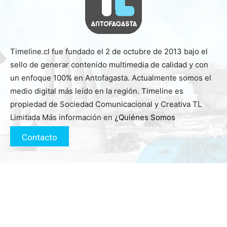
Timeline.cl fue fundado el 2 de octubre de 2013 bajo el
sello de generar contenido multimedia de calidad y con
un enfoque 100% en Antofagasta. Actualmente somos el
medio digital más leído en la región. Timeline es
propiedad de Sociedad Comunicacional y Creativa TL
Limitada Más información en
¿Quiénes Somos
Contacto