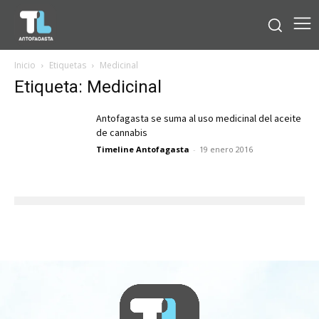
Inicio
Etiquetas
Medicinal
Etiqueta: Medicinal
Antofagasta se suma al uso medicinal del aceite
de cannabis
Timeline Antofagasta
-
19 enero 2016