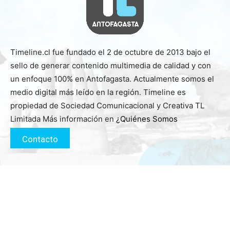
Timeline.cl fue fundado el 2 de octubre de 2013 bajo el
sello de generar contenido multimedia de calidad y con
un enfoque 100% en Antofagasta. Actualmente somos el
medio digital más leído en la región. Timeline es
propiedad de Sociedad Comunicacional y Creativa TL
Limitada Más información en
¿Quiénes Somos
Contacto