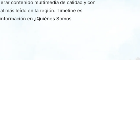
nerar contenido multimedia de calidad y con
l más leído en la región. Timeline es
 información en
¿Quiénes Somos