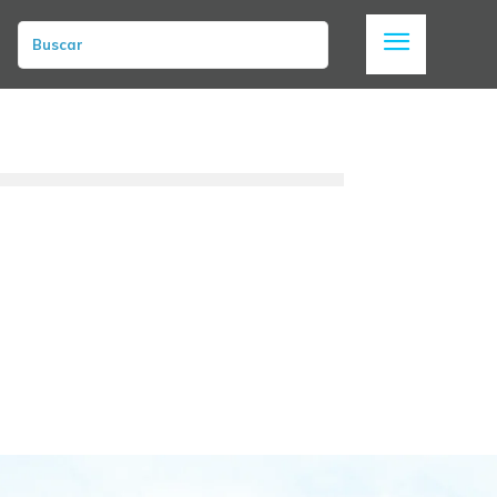
Buscar