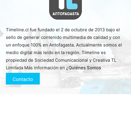
Timeline.cl fue fundado el 2 de octubre de 2013 bajo el
sello de generar contenido multimedia de calidad y con
un enfoque 100% en Antofagasta. Actualmente somos el
medio digital más leído en la región. Timeline es
propiedad de Sociedad Comunicacional y Creativa TL
Limitada Más información en
¿Quiénes Somos
Contacto