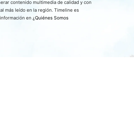
nerar contenido multimedia de calidad y con
l más leído en la región. Timeline es
 información en
¿Quiénes Somos