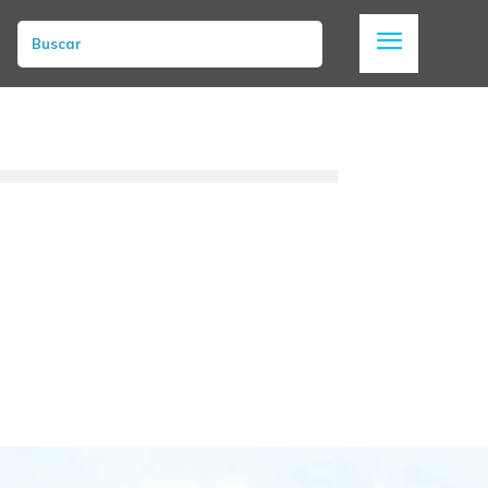
Buscar