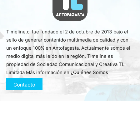
Timeline.cl fue fundado el 2 de octubre de 2013 bajo el
sello de generar contenido multimedia de calidad y con
un enfoque 100% en Antofagasta. Actualmente somos el
medio digital más leído en la región. Timeline es
propiedad de Sociedad Comunicacional y Creativa TL
Limitada Más información en
¿Quiénes Somos
Contacto