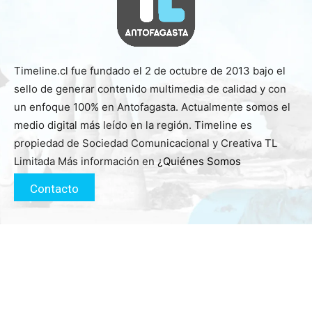
Timeline.cl fue fundado el 2 de octubre de 2013 bajo el
sello de generar contenido multimedia de calidad y con
un enfoque 100% en Antofagasta. Actualmente somos el
medio digital más leído en la región. Timeline es
propiedad de Sociedad Comunicacional y Creativa TL
Limitada Más información en
¿Quiénes Somos
Contacto