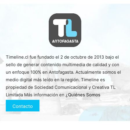
Timeline.cl fue fundado el 2 de octubre de 2013 bajo el
sello de generar contenido multimedia de calidad y con
un enfoque 100% en Antofagasta. Actualmente somos el
medio digital más leído en la región. Timeline es
propiedad de Sociedad Comunicacional y Creativa TL
Limitada Más información en
¿Quiénes Somos
Contacto