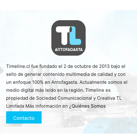
Timeline.cl fue fundado el 2 de octubre de 2013 bajo el
sello de generar contenido multimedia de calidad y con
un enfoque 100% en Antofagasta. Actualmente somos el
medio digital más leído en la región. Timeline es
propiedad de Sociedad Comunicacional y Creativa TL
Limitada Más información en
¿Quiénes Somos
Contacto