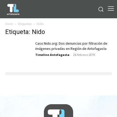
Inicio
Etiquetas
Nido
Etiqueta: Nido
Caso Nido.org: Dos denuncias por filtración de
imágenes privadas en Región de Antofagasta
Timeline Antofagasta
-
26 febrero 2019