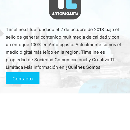
Timeline.cl fue fundado el 2 de octubre de 2013 bajo el
sello de generar contenido multimedia de calidad y con
un enfoque 100% en Antofagasta. Actualmente somos el
medio digital más leído en la región. Timeline es
propiedad de Sociedad Comunicacional y Creativa TL
Limitada Más información en
¿Quiénes Somos
Contacto