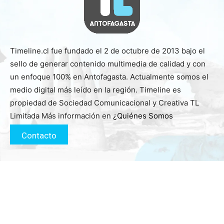
Timeline.cl fue fundado el 2 de octubre de 2013 bajo el
sello de generar contenido multimedia de calidad y con
un enfoque 100% en Antofagasta. Actualmente somos el
medio digital más leído en la región. Timeline es
propiedad de Sociedad Comunicacional y Creativa TL
Limitada Más información en
¿Quiénes Somos
Contacto