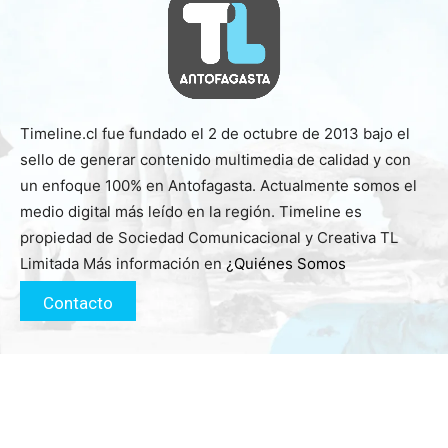
Timeline.cl fue fundado el 2 de octubre de 2013 bajo el
sello de generar contenido multimedia de calidad y con
un enfoque 100% en Antofagasta. Actualmente somos el
medio digital más leído en la región. Timeline es
propiedad de Sociedad Comunicacional y Creativa TL
Limitada Más información en
¿Quiénes Somos
Contacto