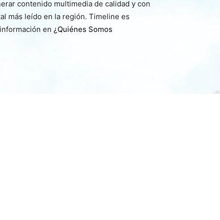
nerar contenido multimedia de calidad y con
l más leído en la región. Timeline es
 información en
¿Quiénes Somos