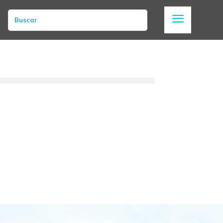
Buscar