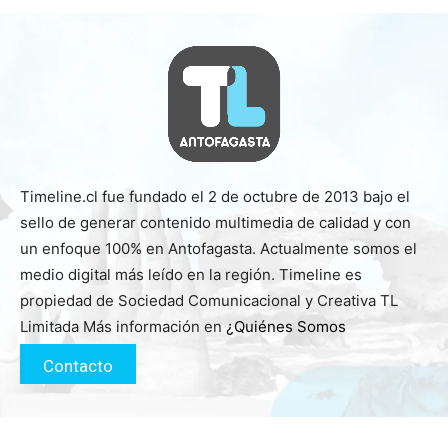
Timeline.cl fue fundado el 2 de octubre de 2013 bajo el
sello de generar contenido multimedia de calidad y con
un enfoque 100% en Antofagasta. Actualmente somos el
medio digital más leído en la región. Timeline es
propiedad de Sociedad Comunicacional y Creativa TL
Limitada Más información en
¿Quiénes Somos
Contacto