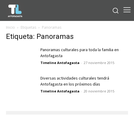
Inicio
Etiquetas
Panoramas
Etiqueta: Panoramas
Panoramas culturales para toda la familia en
Antofagasta
Timeline Antofagasta
-
27 noviembre 2015
Diversas actividades culturales tendrá
Antofagasta en los próximos días
Timeline Antofagasta
-
20 noviembre 2015