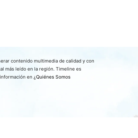
nerar contenido multimedia de calidad y con
l más leído en la región. Timeline es
 información en
¿Quiénes Somos