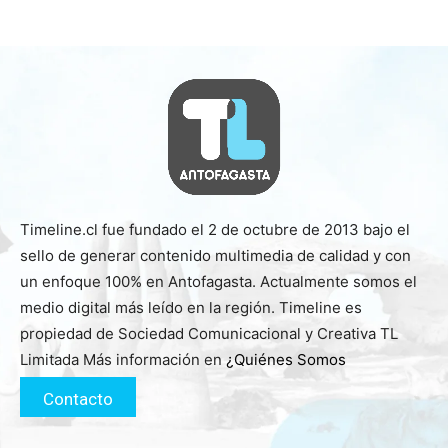
Timeline.cl fue fundado el 2 de octubre de 2013 bajo el
sello de generar contenido multimedia de calidad y con
un enfoque 100% en Antofagasta. Actualmente somos el
medio digital más leído en la región. Timeline es
propiedad de Sociedad Comunicacional y Creativa TL
Limitada Más información en
¿Quiénes Somos
Contacto