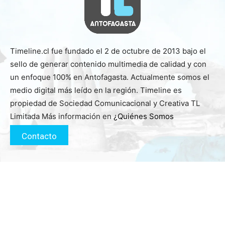
Timeline.cl fue fundado el 2 de octubre de 2013 bajo el
sello de generar contenido multimedia de calidad y con
un enfoque 100% en Antofagasta. Actualmente somos el
medio digital más leído en la región. Timeline es
propiedad de Sociedad Comunicacional y Creativa TL
Limitada Más información en
¿Quiénes Somos
Contacto