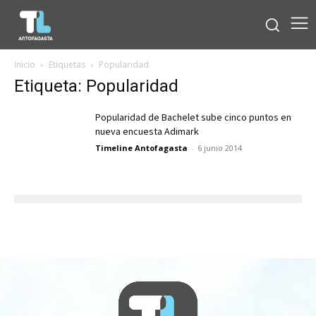
Inicio
Etiquetas
Popularidad
Etiqueta: Popularidad
Popularidad de Bachelet sube cinco puntos en
nueva encuesta Adimark
Timeline Antofagasta
-
6 junio 2014