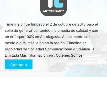
Timeline.cl fue fundado el 2 de octubre de 2013 bajo el
sello de generar contenido multimedia de calidad y con
un enfoque 100% en Antofagasta. Actualmente somos el
medio digital más leído en la región. Timeline es
propiedad de Sociedad Comunicacional y Creativa TL
Limitada Más información en
¿Quiénes Somos
Contacto