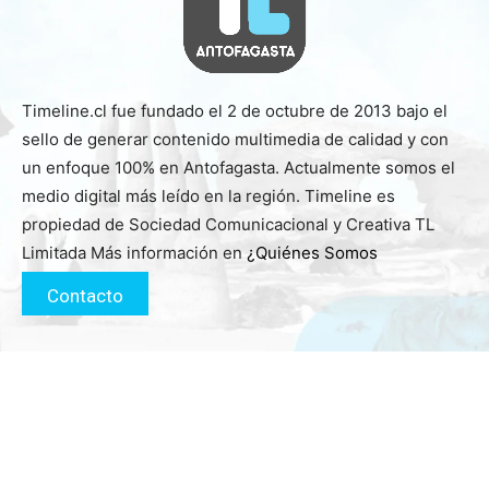
Timeline.cl fue fundado el 2 de octubre de 2013 bajo el
sello de generar contenido multimedia de calidad y con
un enfoque 100% en Antofagasta. Actualmente somos el
medio digital más leído en la región. Timeline es
propiedad de Sociedad Comunicacional y Creativa TL
Limitada Más información en
¿Quiénes Somos
Contacto