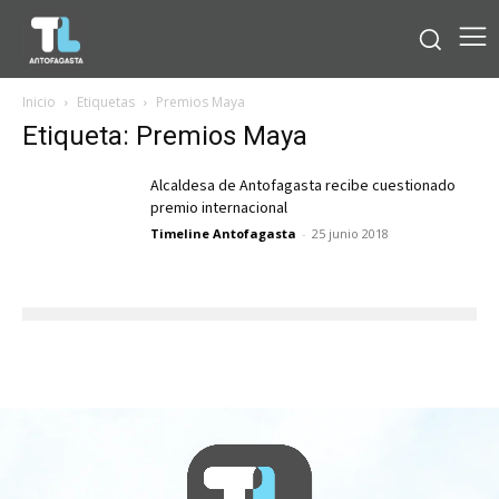
Inicio
Etiquetas
Premios Maya
Etiqueta: Premios Maya
Alcaldesa de Antofagasta recibe cuestionado
premio internacional
Timeline Antofagasta
-
25 junio 2018