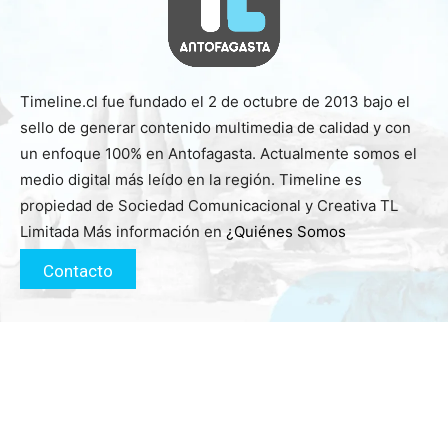
Timeline.cl fue fundado el 2 de octubre de 2013 bajo el
sello de generar contenido multimedia de calidad y con
un enfoque 100% en Antofagasta. Actualmente somos el
medio digital más leído en la región. Timeline es
propiedad de Sociedad Comunicacional y Creativa TL
Limitada Más información en
¿Quiénes Somos
Contacto