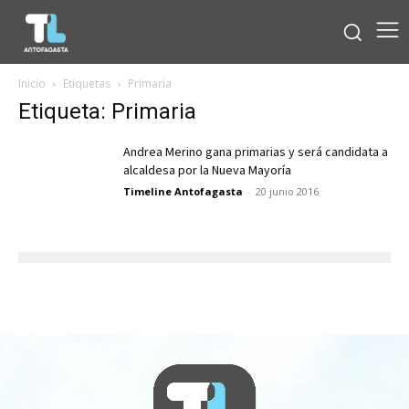
Inicio
Etiquetas
Primaria
Etiqueta: Primaria
Andrea Merino gana primarias y será candidata a
alcaldesa por la Nueva Mayoría
Timeline Antofagasta
-
20 junio 2016