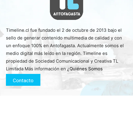
Timeline.cl fue fundado el 2 de octubre de 2013 bajo el
sello de generar contenido multimedia de calidad y con
un enfoque 100% en Antofagasta. Actualmente somos el
medio digital más leído en la región. Timeline es
propiedad de Sociedad Comunicacional y Creativa TL
Limitada Más información en
¿Quiénes Somos
Contacto