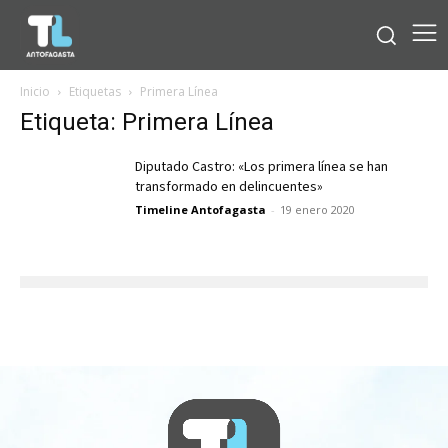
Inicio
Etiquetas
Primera Línea
Etiqueta: Primera Línea
Diputado Castro: «Los primera línea se han
transformado en delincuentes»
Timeline Antofagasta
-
19 enero 2020