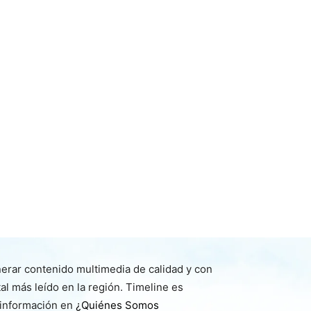
nerar contenido multimedia de calidad y con
l más leído en la región. Timeline es
 información en
¿Quiénes Somos