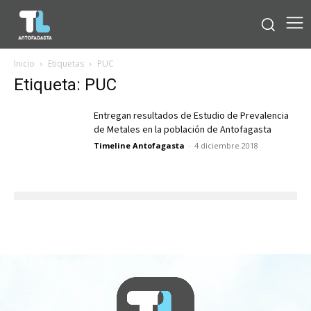
Inicio
Etiquetas
PUC
Etiqueta: PUC
Entregan resultados de Estudio de Prevalencia
de Metales en la población de Antofagasta
Timeline Antofagasta
-
4 diciembre 2018