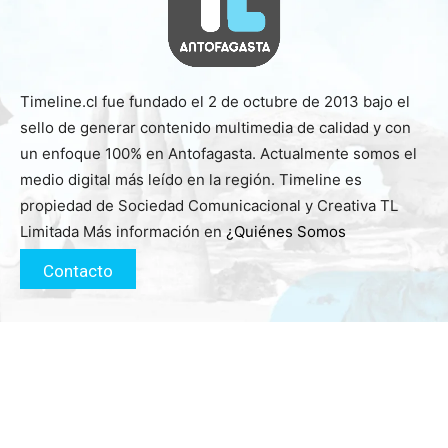
Timeline.cl fue fundado el 2 de octubre de 2013 bajo el
sello de generar contenido multimedia de calidad y con
un enfoque 100% en Antofagasta. Actualmente somos el
medio digital más leído en la región. Timeline es
propiedad de Sociedad Comunicacional y Creativa TL
Limitada Más información en
¿Quiénes Somos
Contacto