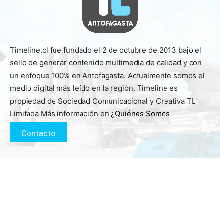
Timeline.cl fue fundado el 2 de octubre de 2013 bajo el
sello de generar contenido multimedia de calidad y con
un enfoque 100% en Antofagasta. Actualmente somos el
medio digital más leído en la región. Timeline es
propiedad de Sociedad Comunicacional y Creativa TL
Limitada Más información en
¿Quiénes Somos
Contacto