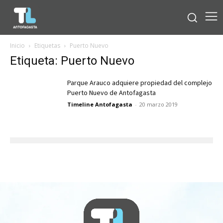
Inicio
Etiquetas
Puerto Nuevo
Etiqueta: Puerto Nuevo
Parque Arauco adquiere propiedad del complejo
Puerto Nuevo de Antofagasta
Timeline Antofagasta
-
20 marzo 2019