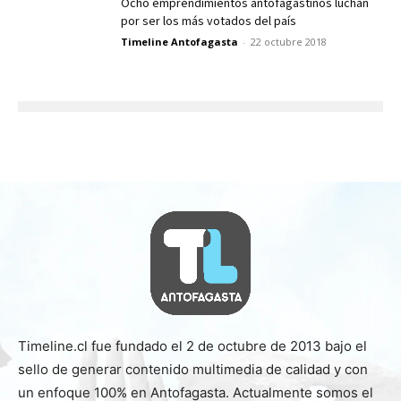
Ocho emprendimientos antofagastinos luchan
por ser los más votados del país
Timeline Antofagasta
-
22 octubre 2018
Timeline.cl fue fundado el 2 de octubre de 2013 bajo el
sello de generar contenido multimedia de calidad y con
un enfoque 100% en Antofagasta. Actualmente somos el