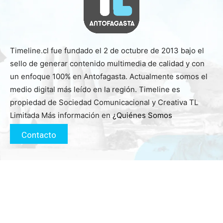
Timeline.cl fue fundado el 2 de octubre de 2013 bajo el
sello de generar contenido multimedia de calidad y con
un enfoque 100% en Antofagasta. Actualmente somos el
medio digital más leído en la región. Timeline es
propiedad de Sociedad Comunicacional y Creativa TL
Limitada Más información en
¿Quiénes Somos
Contacto