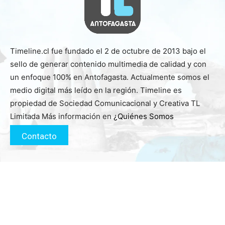
Timeline.cl fue fundado el 2 de octubre de 2013 bajo el
sello de generar contenido multimedia de calidad y con
un enfoque 100% en Antofagasta. Actualmente somos el
medio digital más leído en la región. Timeline es
propiedad de Sociedad Comunicacional y Creativa TL
Limitada Más información en
¿Quiénes Somos
Contacto