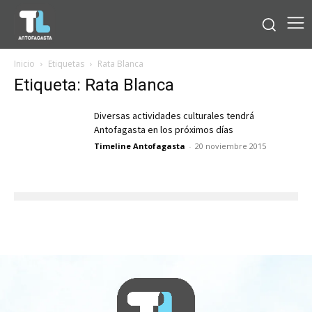
Inicio
Etiquetas
Rata Blanca
Etiqueta: Rata Blanca
Diversas actividades culturales tendrá
Antofagasta en los próximos días
Timeline Antofagasta
-
20 noviembre 2015