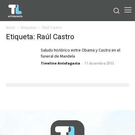
Inicio
Etiquetas
Raúl Castro
Etiqueta: Raúl Castro
Saludo histórico entre Obama y Castro en el
funeral de Mandela
Timeline Antofagasta
-
11 diciembre 2013