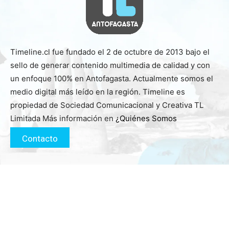
Timeline.cl fue fundado el 2 de octubre de 2013 bajo el
sello de generar contenido multimedia de calidad y con
un enfoque 100% en Antofagasta. Actualmente somos el
medio digital más leído en la región. Timeline es
propiedad de Sociedad Comunicacional y Creativa TL
Limitada Más información en
¿Quiénes Somos
Contacto