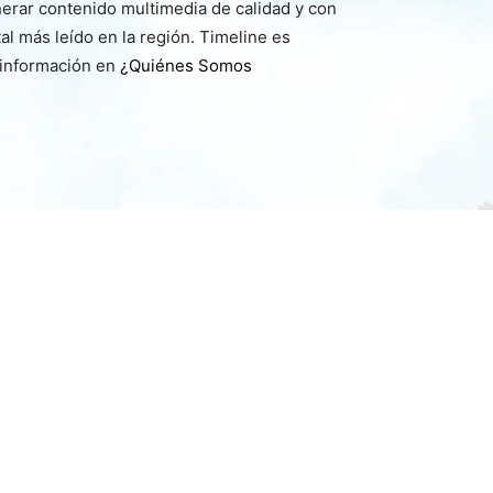
nerar contenido multimedia de calidad y con
l más leído en la región. Timeline es
 información en
¿Quiénes Somos