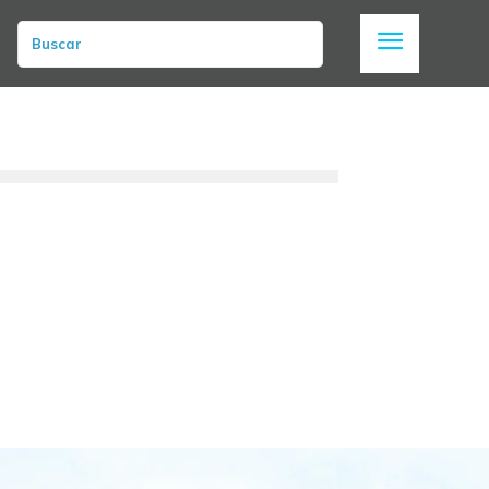
Buscar