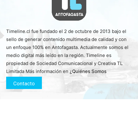
Timeline.cl fue fundado el 2 de octubre de 2013 bajo el
sello de generar contenido multimedia de calidad y con
un enfoque 100% en Antofagasta. Actualmente somos el
medio digital más leído en la región. Timeline es
propiedad de Sociedad Comunicacional y Creativa TL
Limitada Más información en
¿Quiénes Somos
Contacto