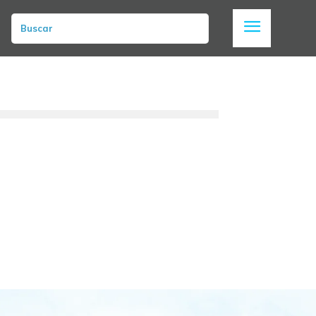
Buscar