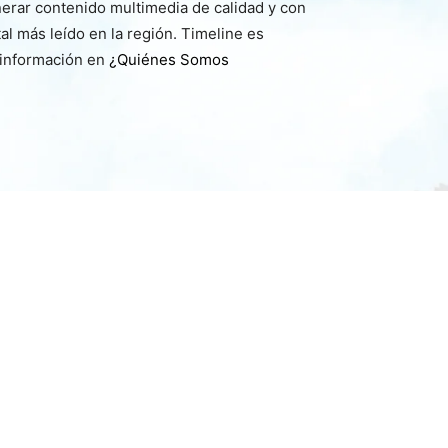
nerar contenido multimedia de calidad y con
l más leído en la región. Timeline es
 información en
¿Quiénes Somos