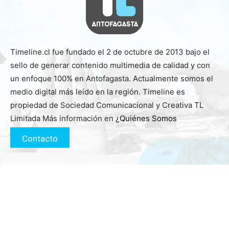
Timeline.cl fue fundado el 2 de octubre de 2013 bajo el
sello de generar contenido multimedia de calidad y con
un enfoque 100% en Antofagasta. Actualmente somos el
medio digital más leído en la región. Timeline es
propiedad de Sociedad Comunicacional y Creativa TL
Limitada Más información en
¿Quiénes Somos
Contacto