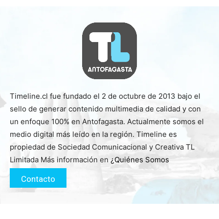
Timeline.cl fue fundado el 2 de octubre de 2013 bajo el
sello de generar contenido multimedia de calidad y con
un enfoque 100% en Antofagasta. Actualmente somos el
medio digital más leído en la región. Timeline es
propiedad de Sociedad Comunicacional y Creativa TL
Limitada Más información en
¿Quiénes Somos
Contacto