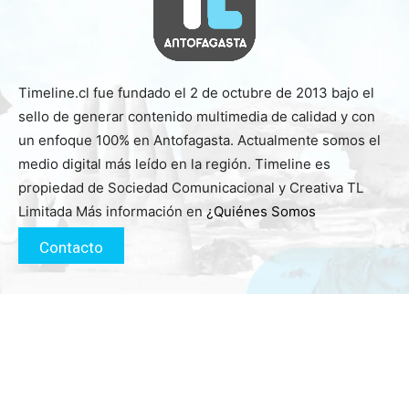
Timeline.cl fue fundado el 2 de octubre de 2013 bajo el
sello de generar contenido multimedia de calidad y con
un enfoque 100% en Antofagasta. Actualmente somos el
medio digital más leído en la región. Timeline es
propiedad de Sociedad Comunicacional y Creativa TL
Limitada Más información en
¿Quiénes Somos
Contacto