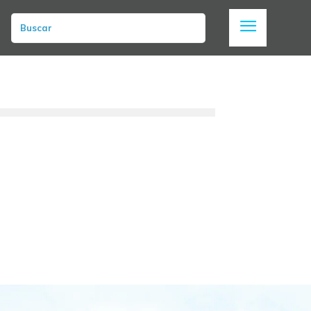
Buscar