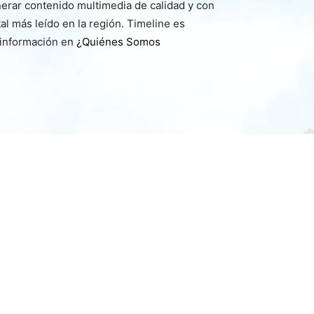
nerar contenido multimedia de calidad y con
l más leído en la región. Timeline es
 información en
¿Quiénes Somos