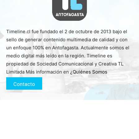
Timeline.cl fue fundado el 2 de octubre de 2013 bajo el
sello de generar contenido multimedia de calidad y con
un enfoque 100% en Antofagasta. Actualmente somos el
medio digital más leído en la región. Timeline es
propiedad de Sociedad Comunicacional y Creativa TL
Limitada Más información en
¿Quiénes Somos
Contacto