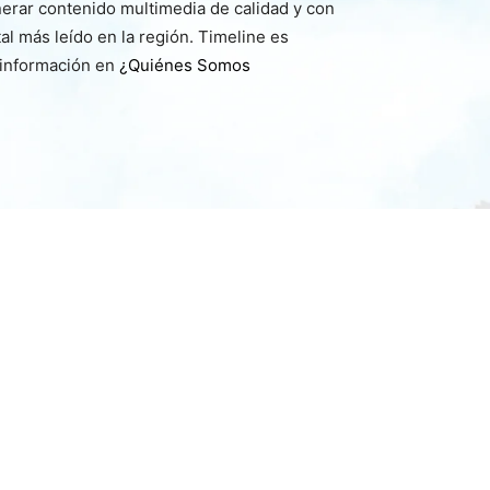
nerar contenido multimedia de calidad y con
l más leído en la región. Timeline es
 información en
¿Quiénes Somos