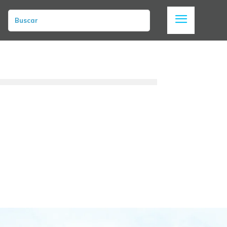
Buscar