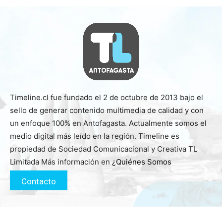
Timeline.cl fue fundado el 2 de octubre de 2013 bajo el
sello de generar contenido multimedia de calidad y con
un enfoque 100% en Antofagasta. Actualmente somos el
medio digital más leído en la región. Timeline es
propiedad de Sociedad Comunicacional y Creativa TL
Limitada Más información en
¿Quiénes Somos
Contacto