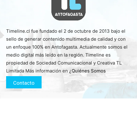
Timeline.cl fue fundado el 2 de octubre de 2013 bajo el
sello de generar contenido multimedia de calidad y con
un enfoque 100% en Antofagasta. Actualmente somos el
medio digital más leído en la región. Timeline es
propiedad de Sociedad Comunicacional y Creativa TL
Limitada Más información en
¿Quiénes Somos
Contacto