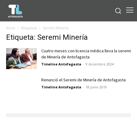
Inicio
Etiquetas
Seremi Minería
Etiqueta: Seremi Minería
Cuatro meses con licencia médica lleva la seremi
de Minería de Antofagasta
Timeline Antofagasta
-
9 diciembre 2024
Renunció el Seremi de Minería de Antofagasta
Timeline Antofagasta
-
18 junio 2019