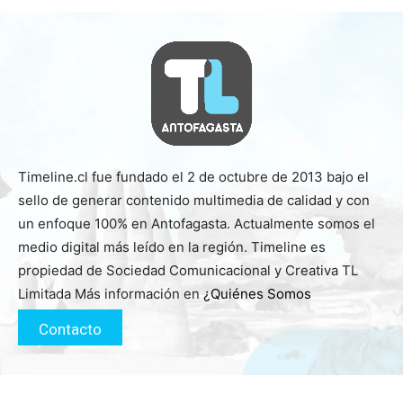
Timeline.cl fue fundado el 2 de octubre de 2013 bajo el
sello de generar contenido multimedia de calidad y con
un enfoque 100% en Antofagasta. Actualmente somos el
medio digital más leído en la región. Timeline es
propiedad de Sociedad Comunicacional y Creativa TL
Limitada Más información en
¿Quiénes Somos
Contacto