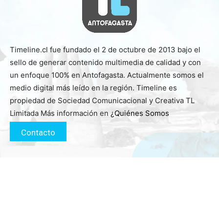
Timeline.cl fue fundado el 2 de octubre de 2013 bajo el
sello de generar contenido multimedia de calidad y con
un enfoque 100% en Antofagasta. Actualmente somos el
medio digital más leído en la región. Timeline es
propiedad de Sociedad Comunicacional y Creativa TL
Limitada Más información en
¿Quiénes Somos
Contacto