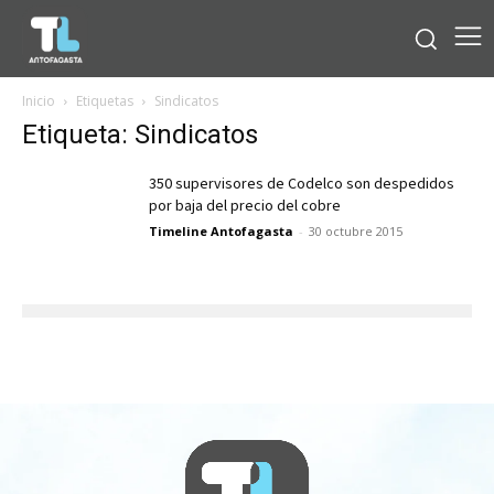
Inicio
Etiquetas
Sindicatos
Etiqueta: Sindicatos
350 supervisores de Codelco son despedidos
por baja del precio del cobre
Timeline Antofagasta
-
30 octubre 2015