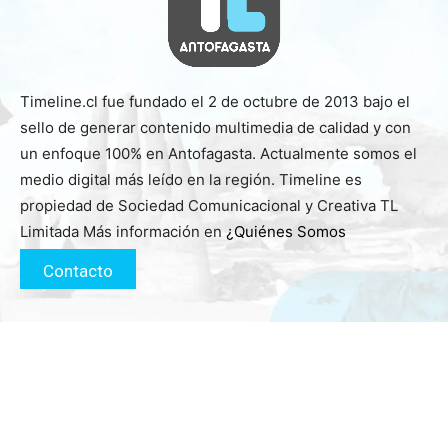
Timeline.cl fue fundado el 2 de octubre de 2013 bajo el
sello de generar contenido multimedia de calidad y con
un enfoque 100% en Antofagasta. Actualmente somos el
medio digital más leído en la región. Timeline es
propiedad de Sociedad Comunicacional y Creativa TL
Limitada Más información en
¿Quiénes Somos
Contacto