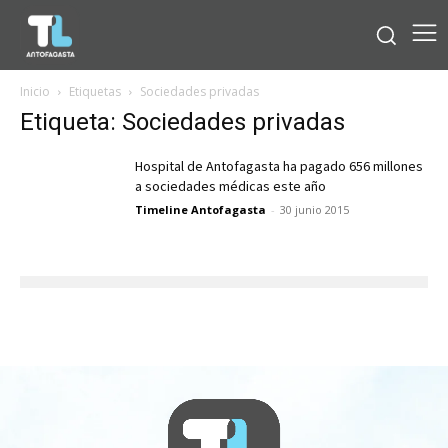
Inicio
Etiquetas
Sociedades privadas
Etiqueta: Sociedades privadas
Hospital de Antofagasta ha pagado 656 millones
a sociedades médicas este año
Timeline Antofagasta
-
30 junio 2015