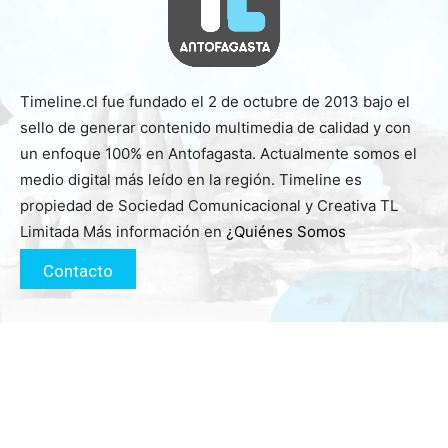
Timeline.cl fue fundado el 2 de octubre de 2013 bajo el
sello de generar contenido multimedia de calidad y con
un enfoque 100% en Antofagasta. Actualmente somos el
medio digital más leído en la región. Timeline es
propiedad de Sociedad Comunicacional y Creativa TL
Limitada Más información en
¿Quiénes Somos
Contacto