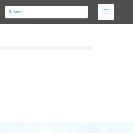
Buscar