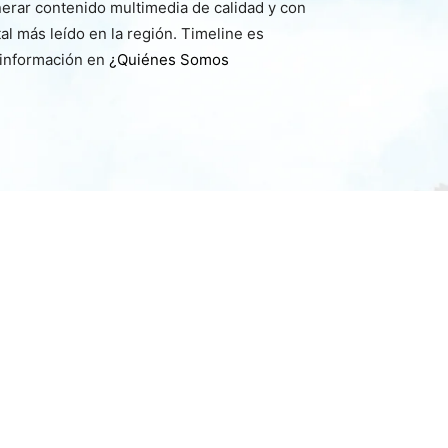
nerar contenido multimedia de calidad y con
l más leído en la región. Timeline es
 información en
¿Quiénes Somos